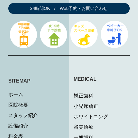
24時間OK / Web予約・お問い合わせ
MEDICAL
SITEMAP
ホーム
矯正歯科
医院概要
小児床矯正
スタッフ紹介
ホワイトニング
設備紹介
審美治療
料金表
一般歯科