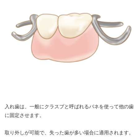
入れ歯は、一般にクラスプと呼ばれるバネを使って他の歯
に固定させます。
取り外しが可能で、失った歯が多い場合に適用されます。