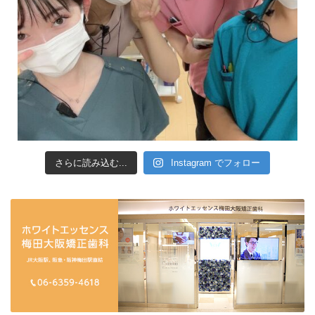
さらに読み込む...
Instagram でフォロー