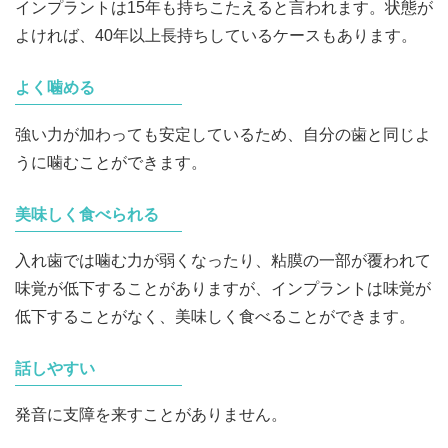
インプラントは15年も持ちこたえると言われます。状態が
よければ、40年以上長持ちしているケースもあります。
よく噛める
強い力が加わっても安定しているため、自分の歯と同じよ
うに噛むことができます。
美味しく食べられる
入れ歯では噛む力が弱くなったり、粘膜の一部が覆われて
味覚が低下することがありますが、インプラントは味覚が
低下することがなく、美味しく食べることができます。
話しやすい
発音に支障を来すことがありません。