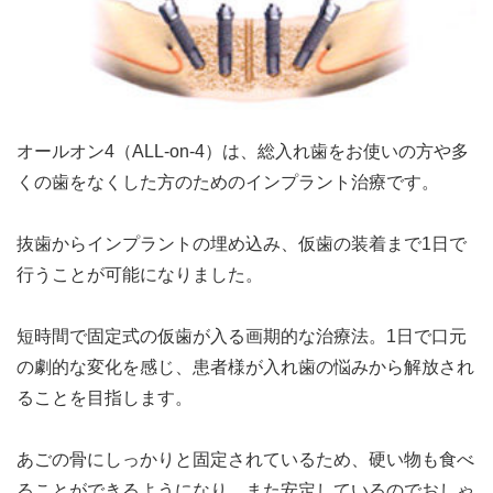
オールオン4（ALL-on-4）は、総入れ歯をお使いの方や多
くの歯をなくした方のためのインプラント治療です。
抜歯からインプラントの埋め込み、仮歯の装着まで1日で
行うことが可能になりました。
短時間で固定式の仮歯が入る画期的な治療法。1日で口元
の劇的な変化を感じ、患者様が入れ歯の悩みから解放され
ることを目指します。
あごの骨にしっかりと固定されているため、硬い物も食べ
ることができるようになり、また安定しているのでおしゃ