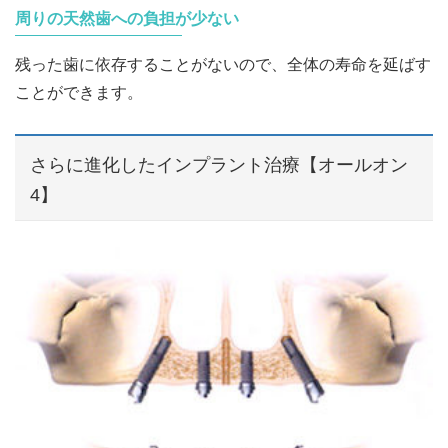
周りの天然歯への負担が少ない
残った歯に依存することがないので、全体の寿命を延ばす
ことができます。
さらに進化したインプラント治療【オールオン
4】