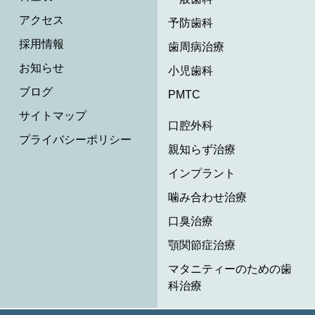
アクセス
予防歯科
採用情報
歯周病治療
お知らせ
小児歯科
ブログ
PMTC
サイトマップ
口腔外科
プライバシーポリシー
親知らず治療
インプラント
噛み合わせ治療
口臭治療
顎関節症治療
マタニティーのための歯
科治療