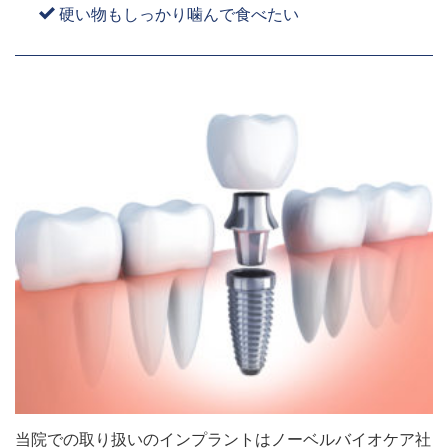
硬い物もしっかり噛んで食べたい
当院での取り扱いのインプラントはノーベルバイオケア社