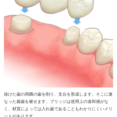
抜けた歯の両隣の歯を削り、支台を形成します。そこに連
なった義歯を被せます。ブリッジは使用上の違和感がな
く、材質によっては入れ歯であることもわかりにくいメリ
ットがあります。