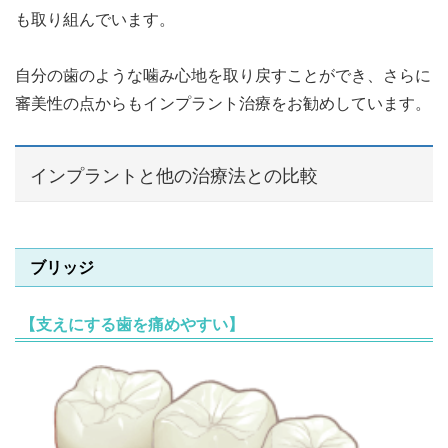
も取り組んでいます。
自分の歯のような噛み心地を取り戻すことができ、さらに
審美性の点からもインプラント治療をお勧めしています。
インプラントと他の治療法との比較
ブリッジ
【支えにする歯を痛めやすい】