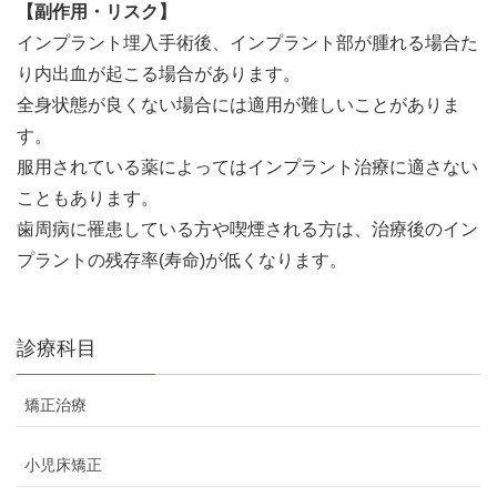
【副作用・リスク】
インプラント埋入手術後、インプラント部が腫れる場合た
り内出血が起こる場合があります。
全身状態が良くない場合には適用が難しいことがありま
す。
服用されている薬によってはインプラント治療に適さない
こともあります。
歯周病に罹患している方や喫煙される方は、治療後のイン
プラントの残存率(寿命)が低くなります。
診療科目
矯正治療
小児床矯正