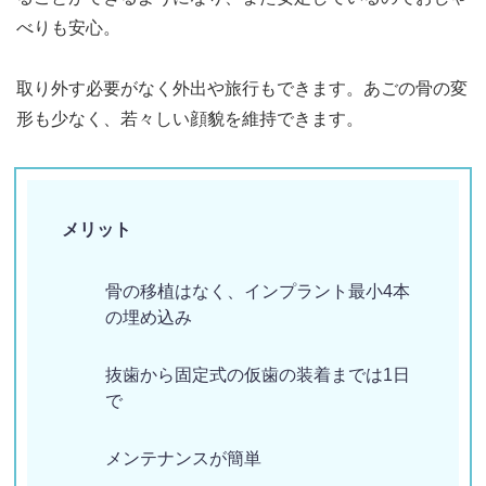
べりも安心。
取り外す必要がなく外出や旅行もできます。あごの骨の変
形も少なく、若々しい顔貌を維持できます。
メリット
骨の移植はなく、インプラント最小4本
の埋め込み
抜歯から固定式の仮歯の装着までは1日
で
メンテナンスが簡単