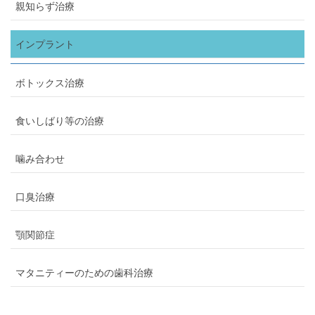
親知らず治療
インプラント
ボトックス治療
食いしばり等の治療
噛み合わせ
口臭治療
顎関節症
マタニティーのための歯科治療