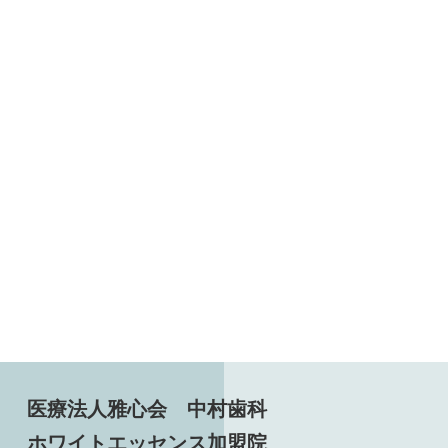
医療法人雅心会 中村歯科
ホワイトエッセンス加盟院