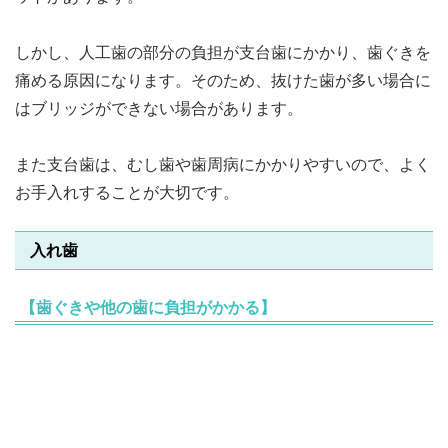
しかし、人工歯の部分の負担が支台歯にかかり、歯ぐきを
痛める原因になります。そのため、抜けた歯が多い場合に
はブリッジができない場合があります。
また支台歯は、むし歯や歯周病にかかりやすいので、よく
お手入れすることが大切です。
入れ歯
【歯ぐきや他の歯に負担がかかる】