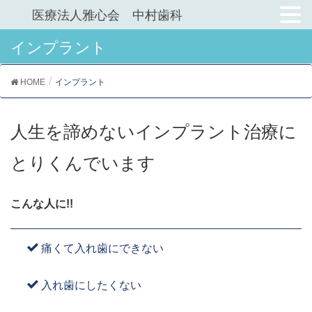
医療法人雅心会 中村歯科
インプラント
HOME
インプラント
人生を諦めないインプラント治療に
とりくんでいます
こんな人に!!
痛くて入れ歯にできない
入れ歯にしたくない