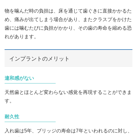
物を噛んだ時の負担は、床を通じて歯ぐきに直接かかるた
め、痛みが出てしまう場合があり、またクラスプをかけた
歯には噛むたびに負担がかかり、その歯の寿命を縮める恐
れがあります。
インプラントのメリット
違和感がない
天然歯とほとんど変わらない感覚を再現することができま
す。
耐久性
入れ歯は5年、ブリッジの寿命は7年といわれるのに対し、