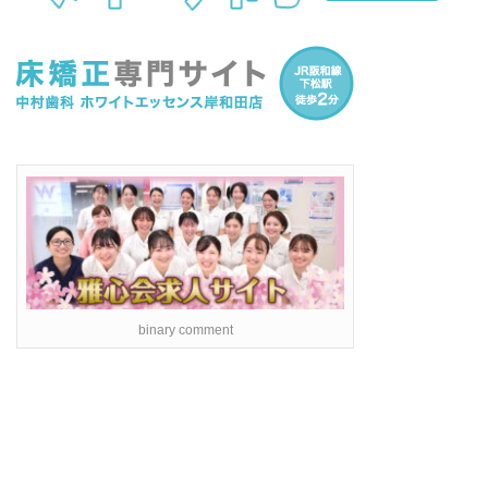
binary comment