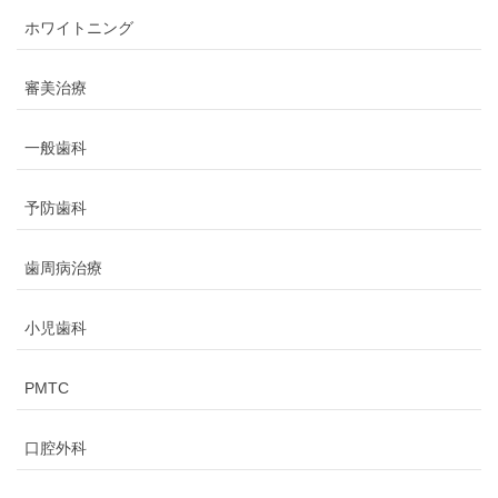
ホワイトニング
審美治療
一般歯科
予防歯科
歯周病治療
小児歯科
PMTC
口腔外科