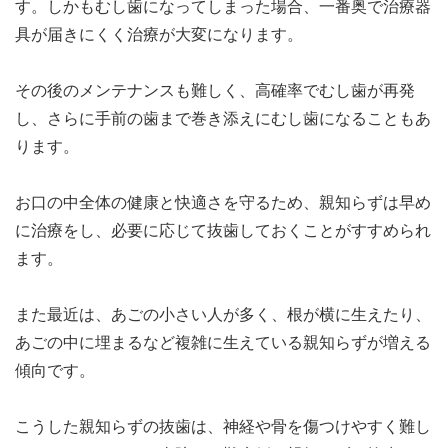
す。しかもむし歯になってしまった場合、一番奥で治療器
具が届きにくく治療が大変になります。
その後のメンテナンスも難しく、高確率でむし歯が再発
し、さらに手前の歯まで巻き添えにむし歯になることもあ
ります。
お口の中全体の健康と快適さを守るため、親知らずは早め
に治療をし、必要に応じて抜歯しておくことがすすめられ
ます。
また最近は、あごの小さい人が多く、根が横に生えたり、
あごの中に埋まるなど複雑に生えている親知らずが増える
傾向です。
こうした親知らずの抜歯は、神経や骨を傷つけやすく難し