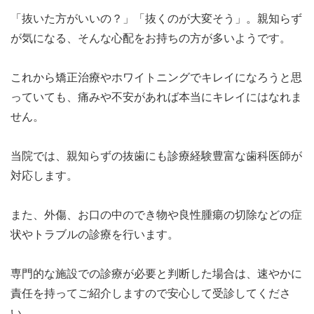
「抜いた方がいいの？」「抜くのが大変そう」。親知らず
が気になる、そんな心配をお持ちの方が多いようです。
これから矯正治療やホワイトニングでキレイになろうと思
っていても、痛みや不安があれば本当にキレイにはなれま
せん。
当院では、親知らずの抜歯にも診療経験豊富な歯科医師が
対応します。
また、外傷、お口の中のでき物や良性腫瘍の切除などの症
状やトラブルの診療を行います。
専門的な施設での診療が必要と判断した場合は、速やかに
責任を持ってご紹介しますので安心して受診してくださ
い。