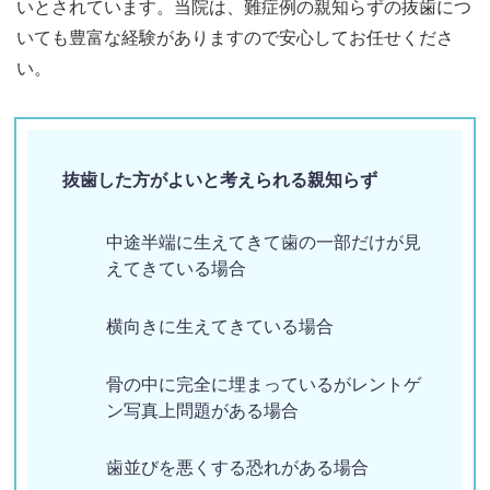
いとされています。当院は、難症例の親知らずの抜歯につ
いても豊富な経験がありますので安心してお任せくださ
い。
抜歯した方がよいと考えられる親知らず
中途半端に生えてきて歯の一部だけが見
えてきている場合
横向きに生えてきている場合
骨の中に完全に埋まっているがレントゲ
ン写真上問題がある場合
歯並びを悪くする恐れがある場合