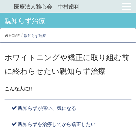
医療法人雅心会 中村歯科
親知らず治療
HOME
親知らず治療
ホワイトニングや矯正に取り組む前
に終わらせたい親知らず治療
こんな人に!!
親知らずが痛い、気になる
親知らずを治療してから矯正したい