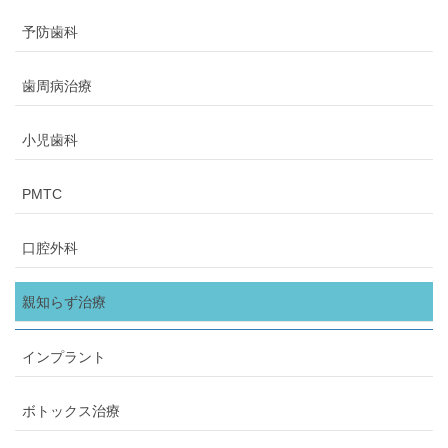
予防歯科
歯周病治療
小児歯科
PMTC
口腔外科
親知らず治療
インプラント
ボトックス治療