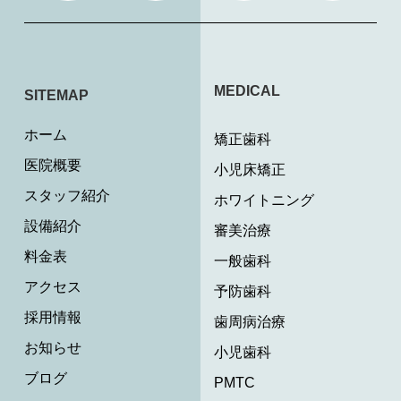
MEDICAL
SITEMAP
ホーム
矯正歯科
医院概要
小児床矯正
スタッフ紹介
ホワイトニング
設備紹介
審美治療
料金表
一般歯科
アクセス
予防歯科
採用情報
歯周病治療
お知らせ
小児歯科
ブログ
PMTC