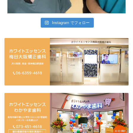
Instagram でフォロー