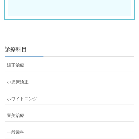
診療科目
矯正治療
小児床矯正
ホワイトニング
審美治療
一般歯科