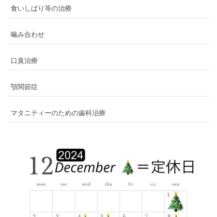
食いしばり等の治療
噛み合わせ
口臭治療
顎関節症
マタニティーのための歯科治療