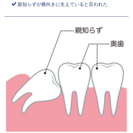
親知らずが横向きに生えていると言われた