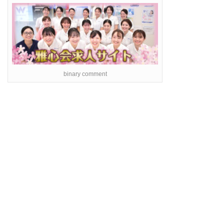
binary comment