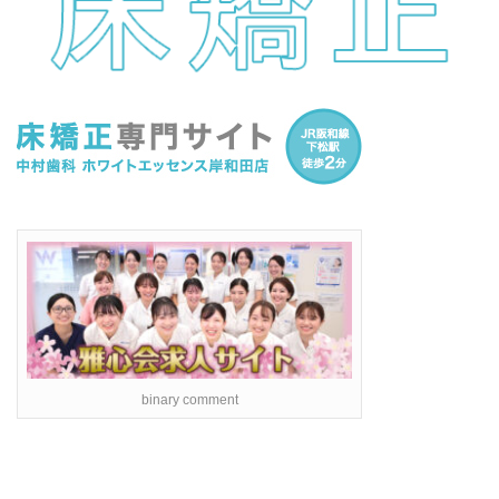
binary comment