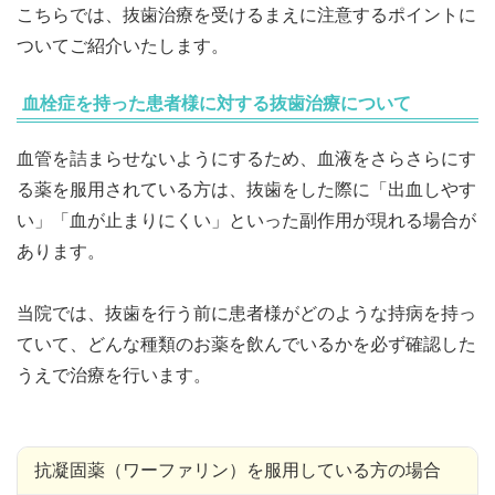
こちらでは、抜歯治療を受けるまえに注意するポイントに
ついてご紹介いたします。
血栓症を持った患者様に対する抜歯治療について
血管を詰まらせないようにするため、血液をさらさらにす
る薬を服用されている方は、抜歯をした際に「出血しやす
い」「血が止まりにくい」といった副作用が現れる場合が
あります。
当院では、抜歯を行う前に患者様がどのような持病を持っ
ていて、どんな種類のお薬を飲んでいるかを必ず確認した
うえで治療を行います。
抗凝固薬（ワーファリン）を服用している方の場合