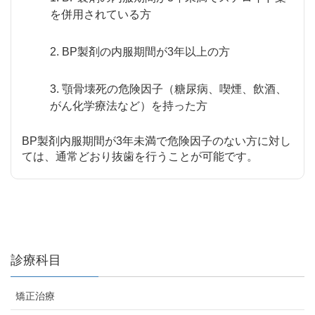
を併用されている方
2. BP製剤の内服期間が3年以上の方
3. 顎骨壊死の危険因子（糖尿病、喫煙、飲酒、
がん化学療法など）を持った方
BP製剤内服期間が3年未満で危険因子のない方に対し
ては、通常どおり抜歯を行うことが可能です。
診療科目
矯正治療