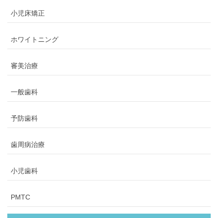
小児床矯正
ホワイトニング
審美治療
一般歯科
予防歯科
歯周病治療
小児歯科
PMTC