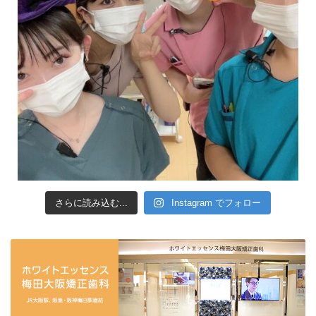
さらに読み込む...
Instagram でフォロー