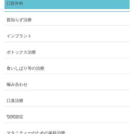
口腔外科
親知らず治療
インプラント
ボトックス治療
食いしばり等の治療
噛み合わせ
口臭治療
顎関節症
マタニティーのための歯科治療