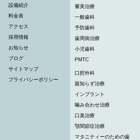
設備紹介
審美治療
料金表
一般歯科
アクセス
予防歯科
採用情報
歯周病治療
お知らせ
小児歯科
ブログ
PMTC
サイトマップ
口腔外科
プライバシーポリシー
親知らず治療
インプラント
噛み合わせ治療
口臭治療
顎関節症治療
マタニティーのための歯