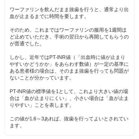
ワーファリンを飲んだまま抜歯を行うと、通常より出
血が止まるまでに時間を要します。
そのため、これまではワーファリンの服用を1週間ほ
ど止めていただき、手術の翌日から再開してもらうの
が普通でした。
しかし、近年ではPT-INR値（「出血時に値が止まり
やすいかどうかか」をあらわす数値）が一定の基準に
ある患者様の場合は、そのまま抜歯を行っても問題が
ないことが分かっています。
PT-INR値の標準値を1として、これより大きい値の場
合は「血が止まりにくい」、小さい場合は「血が止ま
りやすい」ことを表します。
この値が1.6～3あれば、抜歯を行ってよいとされてい
ます。