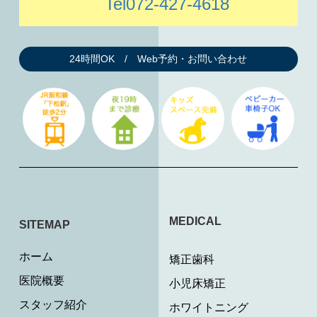
Tel072-427-4618
24時間OK / Web予約・お問い合わせ
MEDICAL
SITEMAP
ホーム
矯正歯科
医院概要
小児床矯正
スタッフ紹介
ホワイトニング