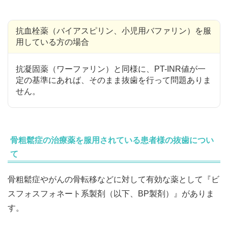
抗血栓薬（バイアスピリン、小児用バファリン）を服
用している方の場合
抗凝固薬（ワーファリン）と同様に、PT-INR値が一
定の基準にあれば、そのまま抜歯を行って問題ありま
せん。
骨粗鬆症の治療薬を服用されている患者様の抜歯につい
て
骨粗鬆症やがんの骨転移などに対して有効な薬として『ビ
スフォスフォネート系製剤（以下、BP製剤）』がありま
す。