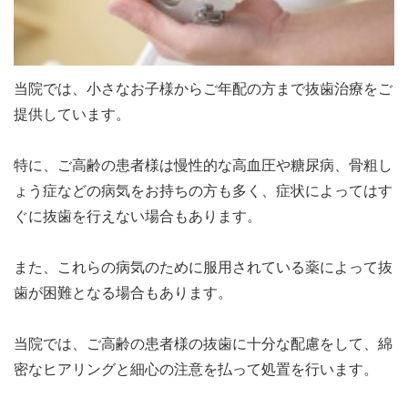
当院では、小さなお子様からご年配の方まで抜歯治療をご
提供しています。
特に、ご高齢の患者様は慢性的な高血圧や糖尿病、骨粗し
ょう症などの病気をお持ちの方も多く、症状によってはす
ぐに抜歯を行えない場合もあります。
また、これらの病気のために服用されている薬によって抜
歯が困難となる場合もあります。
当院では、ご高齢の患者様の抜歯に十分な配慮をして、綿
密なヒアリングと細心の注意を払って処置を行います。