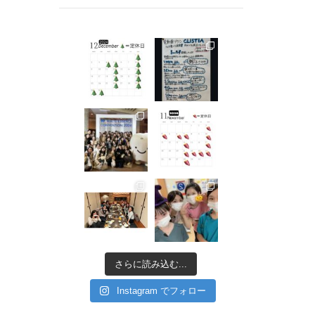
さらに読み込む...
Instagram でフォロー