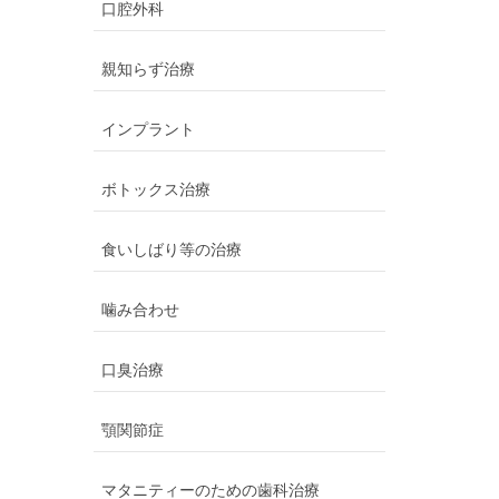
口腔外科
親知らず治療
インプラント
ボトックス治療
食いしばり等の治療
噛み合わせ
口臭治療
顎関節症
マタニティーのための歯科治療