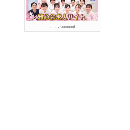
binary comment