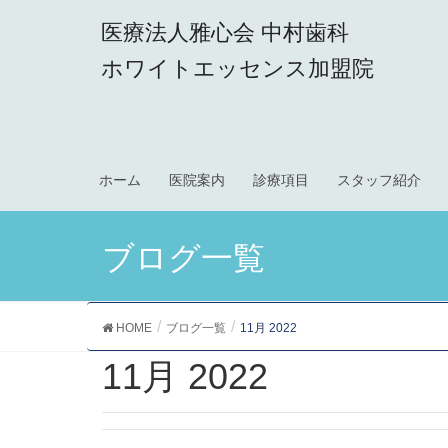
医療法人雅心会 中村歯科
ホワイトエッセンス加盟院
ホーム
医院案内
診療項目
スタッフ紹介
ブログ一覧
HOME
ブログ一覧
11月 2022
11月 2022