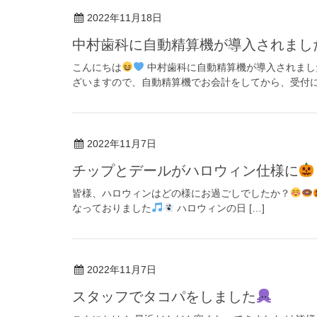
2022年11月18日
中村歯科に自動精算機が導入されまし
こんにちは
中村歯科に自動精算機が導入されまし
ざいますので、自動精算機でお会計をしてから、受付にて
2022年11月7日
チップとデールがハロウィン仕様に
皆様、ハロウィンはどの様にお過ごしでしたか？
なっておりました
ハロウィンの日 […]
2022年11月7日
スタッフでタコパをしました