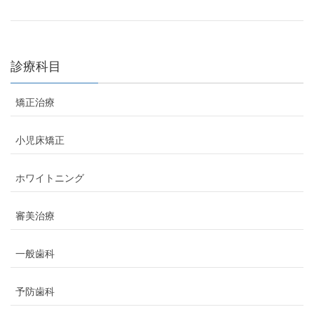
診療科目
矯正治療
小児床矯正
ホワイトニング
審美治療
一般歯科
予防歯科