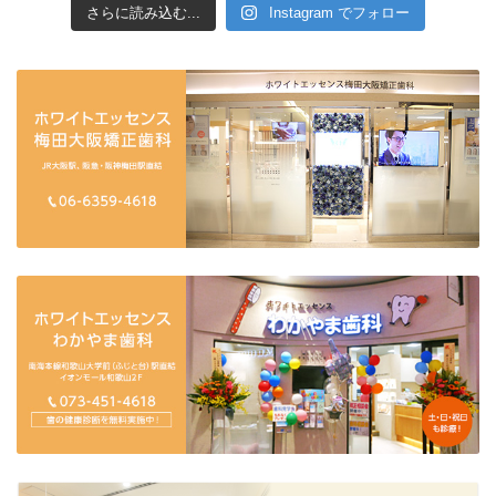
さらに読み込む...
Instagram でフォロー