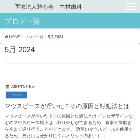
医療法人雅心会 中村歯科
ブログ一覧
HOME
ブログ一覧
5月 2024
5月 2024
2024年5月6日
ブログ
マウスピースが浮いた？その原因と対処法とは
マウスピースが浮いた？その原因と対処法とは インビザラインな
どのマウスピース矯正は、取り外しができるため、食事や歯磨き
を今まで通り行うことができます。 透明のマウスピースを使用す
るため、見た目も分かりにくいメリットの多い […]