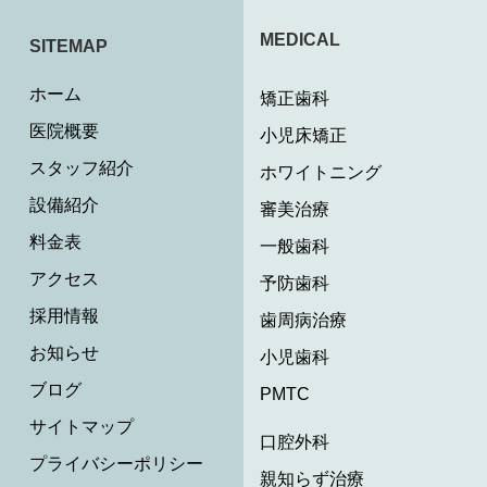
MEDICAL
SITEMAP
ホーム
矯正歯科
医院概要
小児床矯正
スタッフ紹介
ホワイトニング
設備紹介
審美治療
料金表
一般歯科
アクセス
予防歯科
採用情報
歯周病治療
お知らせ
小児歯科
ブログ
PMTC
サイトマップ
口腔外科
プライバシーポリシー
親知らず治療