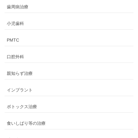
歯周病治療
小児歯科
PMTC
口腔外科
親知らず治療
インプラント
ボトックス治療
食いしばり等の治療