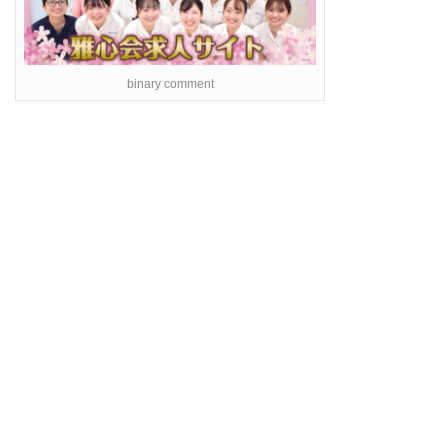
binary comment