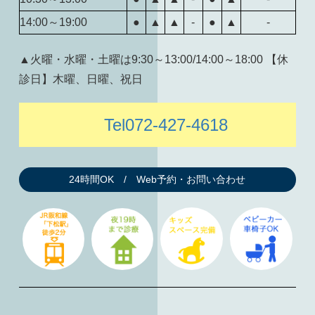
14:00～19:00
●
▲
▲
-
●
▲
-
▲火曜・水曜・土曜は9:30～13:00/14:00～18:00 【休
診日】木曜、日曜、祝日
Tel072-427-4618
24時間OK / Web予約・お問い合わせ