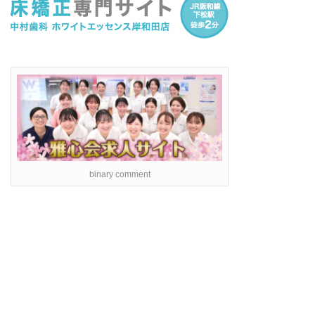
binary comment