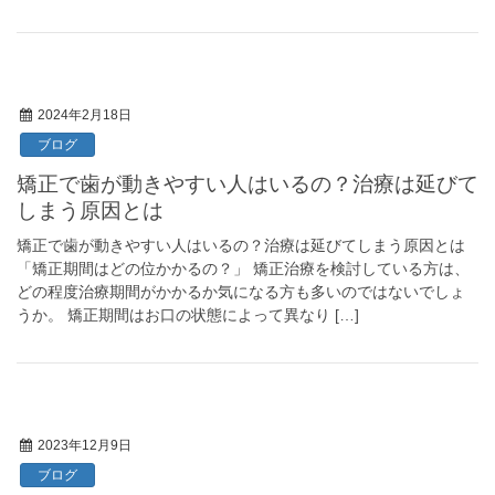
2024年2月18日
ブログ
矯正で歯が動きやすい人はいるの？治療は延びて
しまう原因とは
矯正で歯が動きやすい人はいるの？治療は延びてしまう原因とは
「矯正期間はどの位かかるの？」 矯正治療を検討している方は、
どの程度治療期間がかかるか気になる方も多いのではないでしょ
うか。 矯正期間はお口の状態によって異なり […]
2023年12月9日
ブログ