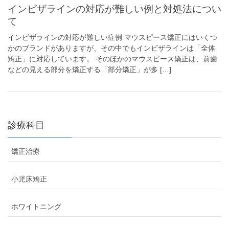
インビザラインの対応が難しい例と対処法につい
て
インビザラインの対応が難しい症例 マウスピース矯正にはいくつ
かのブランドがありますが、その中でもインビザラインは「全体
矯正」に対応しています。 そのほかのマウスピース矯正は、前歯
などの見える部分を矯正する「部分矯正」が多 […]
診療科目
矯正治療
小児床矯正
ホワイトニング