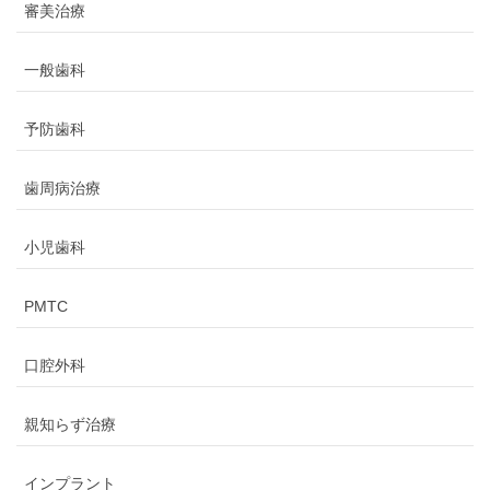
審美治療
一般歯科
予防歯科
歯周病治療
小児歯科
PMTC
口腔外科
親知らず治療
インプラント