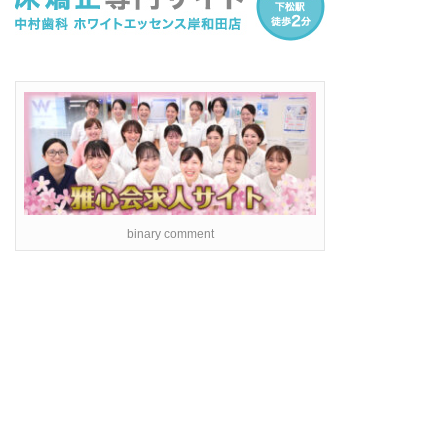
binary comment