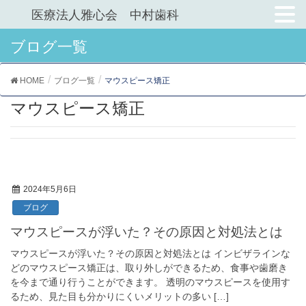
医療法人雅心会 中村歯科
ブログ一覧
HOME
ブログ一覧
マウスピース矯正
マウスピース矯正
2024年5月6日
ブログ
マウスピースが浮いた？その原因と対処法とは
マウスピースが浮いた？その原因と対処法とは インビザラインな
どのマウスピース矯正は、取り外しができるため、食事や歯磨き
を今まで通り行うことができます。 透明のマウスピースを使用す
るため、見た目も分かりにくいメリットの多い […]