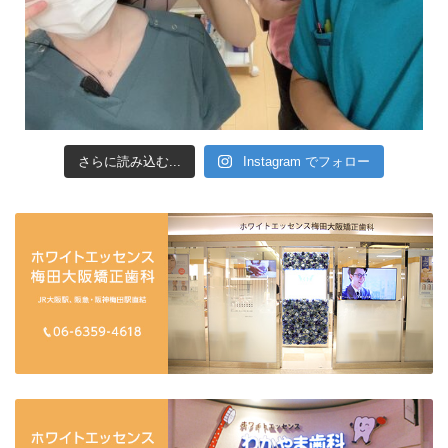
さらに読み込む...
Instagram でフォロー