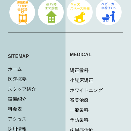
MEDICAL
SITEMAP
ホーム
矯正歯科
医院概要
小児床矯正
スタッフ紹介
ホワイトニング
設備紹介
審美治療
料金表
一般歯科
アクセス
予防歯科
採用情報
歯周病治療